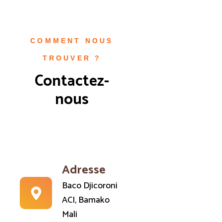
COMMENT NOUS
TROUVER ?
Contactez-
nous
Adresse
Baco Djicoroni
ACI, Bamako
Mali