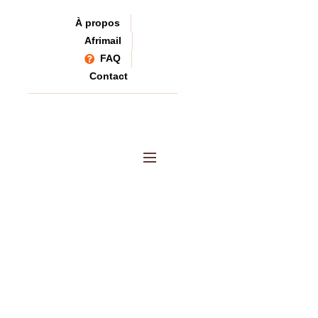
À propos
Afrimail
FAQ
Contact