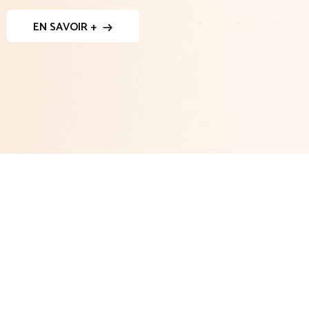
EN SAVOIR +