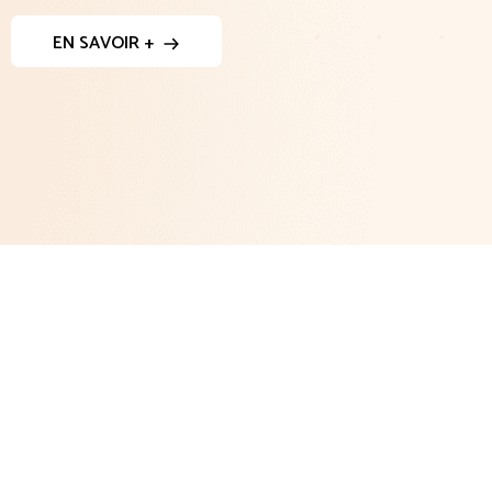
EN SAVOIR +