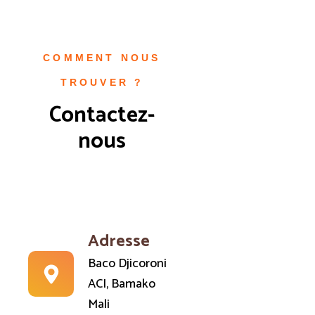
COMMENT NOUS
TROUVER ?
Contactez-
nous
Adresse
Baco Djicoroni
ACI, Bamako
Mali