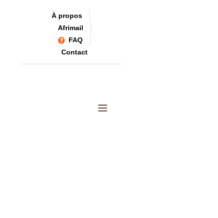
À propos
Afrimail
FAQ
Contact