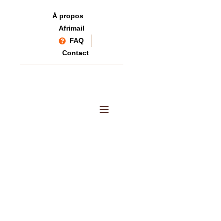
À propos
Afrimail
FAQ
Contact