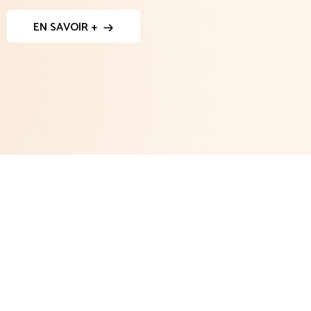
EN SAVOIR +