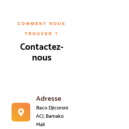
COMMENT NOUS
TROUVER ?
Contactez-
nous
Adresse
Baco Djicoroni
ACI, Bamako
Mali