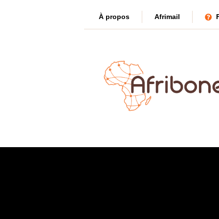
À propos
Afrimail